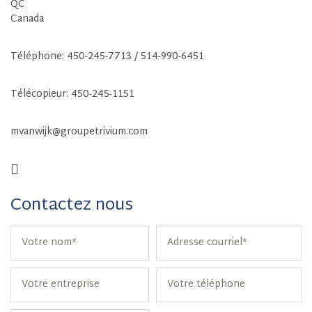
QC
Canada
Téléphone:
450-245-7713 / 514-990-6451
Télécopieur: 450-245-1151
mvanwijk@groupetrivium.com
Contactez nous