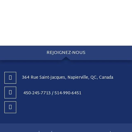
REJOIGNEZ-NOUS
364 Rue Saint-Jacques, Napierville, QC, Canada
450-245-7713 / 514-990-6451