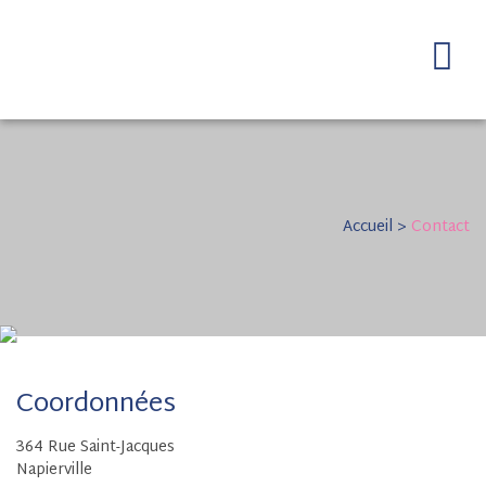
Accueil
>
Contact
Coordonnées
364 Rue Saint-Jacques
Napierville